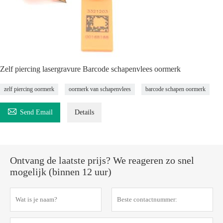
Zelf piercing lasergravure Barcode schapenvlees oormerk
zelf piercing oormerk
oormerk van schapenvlees
barcode schapen oormerk

Send Email
Details
Ontvang de laatste prijs? We reageren zo snel
mogelijk (binnen 12 uur)